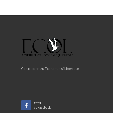
Centru pentru Economie si Libertate
ECOL
pe Facebook