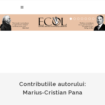
Contributiile autorului:
Marius-Cristian Pana