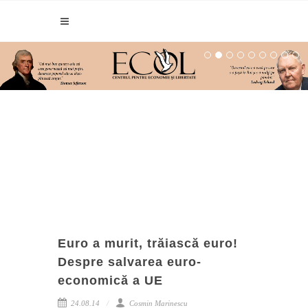
Euro a murit, trăiască euro!
Despre salvarea euro-
economică a UE
24.08.14
Cosmin Marinescu