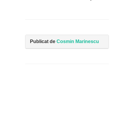
Publicat de
Cosmin Marinescu