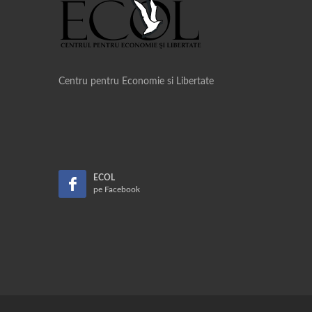
Centru pentru Economie si Libertate
ECOL
pe Facebook