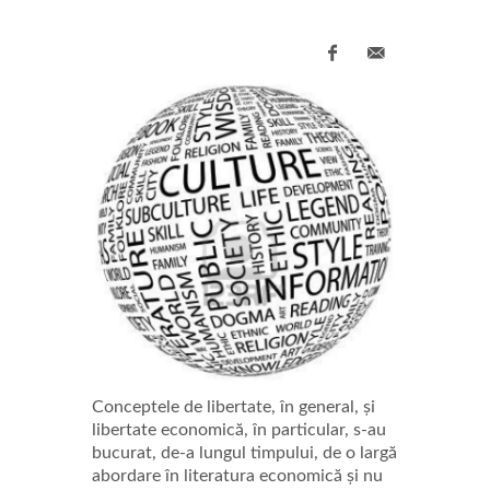
Conceptele de libertate, în general, și
libertate economică, în particular, s-au
bucurat, de-a lungul timpului, de o largă
abordare în literatura economică și nu