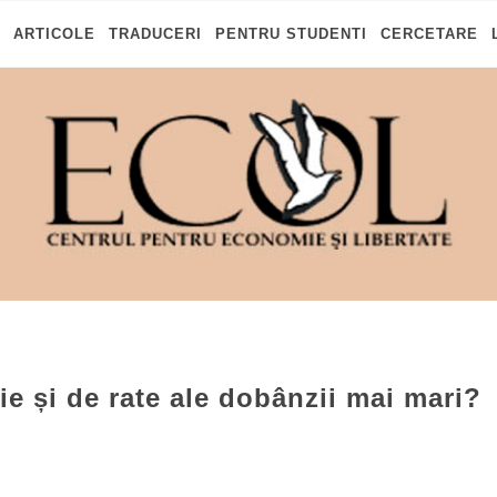
ARTICOLE
TRADUCERI
PENTRU STUDENTI
CERCETARE
ie și de rate ale dobânzii mai mari?