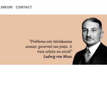
LINKURI
CONTACT