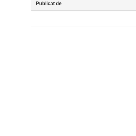
Publicat de