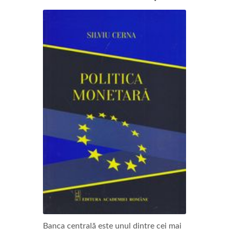
Banca centrală este unul dintre cei mai