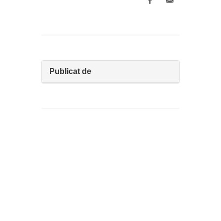
Publicat de