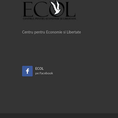
Centru pentru Economie si Libertate
ECOL
pe Facebook