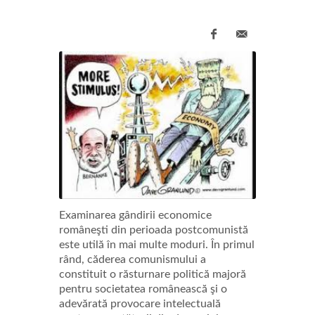
Examinarea gândirii economice
româneşti din perioada postcomunistă
este utilă în mai multe moduri. În primul
rând, căderea comunismului a
constituit o răsturnare politică majoră
pentru societatea românească şi o
adevărată provocare intelectuală