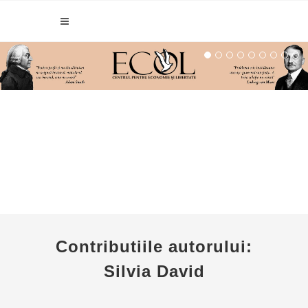
Contributiile autorului:
Silvia David