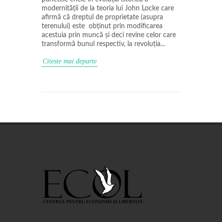
modernității de la teoria lui John Locke care
afirmă că dreptul de proprietate (asupra
terenului) este obținut prin modificarea
acestuia prin muncă și deci revine celor care
transformă bunul respectiv, la revoluția...
Citeste mai departe