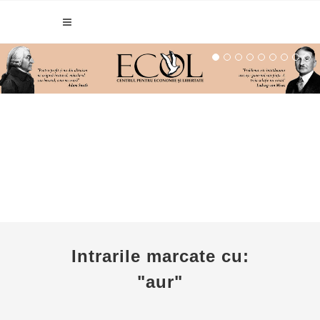
Intrarile marcate cu:
"aur"