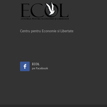
Centru pentru Economie si Libertate
ECOL
pe Facebook