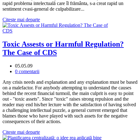
rapid problema intelectuală care îl frământa, s-a creat rapid un
sentiment cvasi-general de culpabilizare...
Citeste mai departe
Toxic Assests or Harmful Regulation?
The Case of CDS
05.05.09
0 comentarii
Any crisis needs and explanation and any explanation must be based
on a malefactor. For anybody attempting to understand the causes
behind the recent financial turmoil, the main culprit is easy to point
out - "toxic assets". Since "toxic" raises strong repulsion and the
reader may end his/her lecture with the satisfaction of having solved
a challenging intellectual puzzle, a general current emerged that
blames those who have played with such assets for the negative
consequences of their actions.
Citeste mai departe