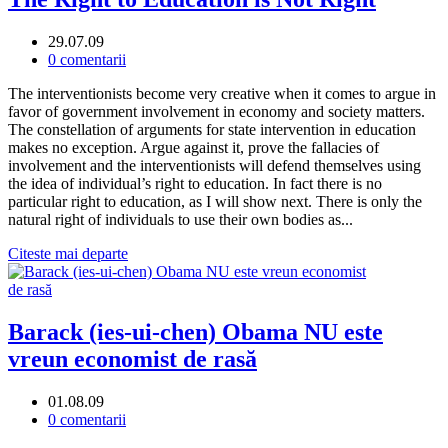
29.07.09
0 comentarii
The interventionists become very creative when it comes to argue in
favor of government involvement in economy and society matters.
The constellation of arguments for state intervention in education
makes no exception. Argue against it, prove the fallacies of
involvement and the interventionists will defend themselves using
the idea of individual’s right to education. In fact there is no
particular right to education, as I will show next. There is only the
natural right of individuals to use their own bodies as...
Citeste mai departe
Barack (ies-ui-chen) Obama NU este
vreun economist de rasă
01.08.09
0 comentarii