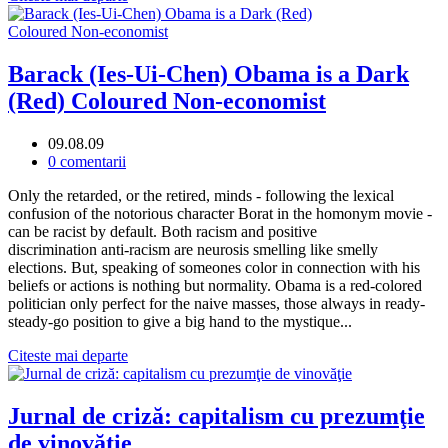
Barack (Ies-Ui-Chen) Obama is a Dark
(Red) Coloured Non-economist
09.08.09
0 comentarii
Only the retarded, or the retired, minds - following the lexical
confusion of the notorious character Borat in the homonym movie -
can be racist by default. Both racism and positive
discrimination anti-racism are neurosis smelling like smelly
elections. But, speaking of someones color in connection with his
beliefs or actions is nothing but normality. Obama is a red-colored
politician only perfect for the naive masses, those always in ready-
steady-go position to give a big hand to the mystique...
Citeste mai departe
Jurnal de criză: capitalism cu prezumţie
de vinovăţie