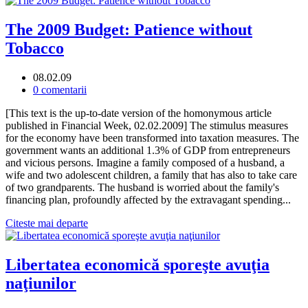
The 2009 Budget: Patience without
Tobacco
08.02.09
0 comentarii
[This text is the up-to-date version of the homonymous article
published in Financial Week, 02.02.2009] The stimulus measures
for the economy have been transformed into taxation measures. The
government wants an additional 1.3% of GDP from entrepreneurs
and vicious persons. Imagine a family composed of a husband, a
wife and two adolescent children, a family that has also to take care
of two grandparents. The husband is worried about the family's
financing plan, profoundly affected by the extravagant spending...
Citeste mai departe
Libertatea economică sporeşte avuţia
naţiunilor