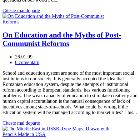
Citeste mai departe
On Education and the Myths of Post-
Communist Reforms
26.01.09
0 comentarii
School and education system are some of the most important social
institutions in our society. It is generally accepted the idea that
Romanian education system, despite the attempts of institutional
reform according to European standards, has various functioning
problems. The weak capacity of education to stimulate creativity and
human capital accumulation is the natural consequence of lack of
incentives among state-run-schools. What could be wrong if the
education system will be managed according to market rules? This...
Citeste mai departe