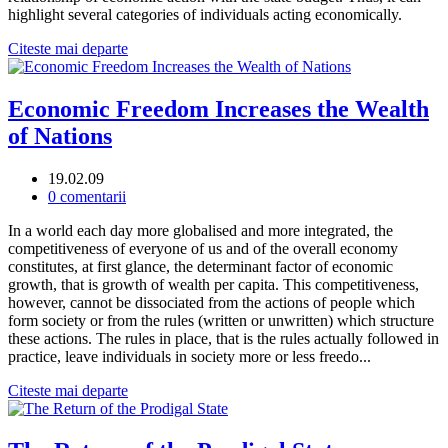
highlight several categories of individuals acting economically.
Citeste mai departe
Economic Freedom Increases the Wealth
of Nations
19.02.09
0 comentarii
In a world each day more globalised and more integrated, the
competitiveness of everyone of us and of the overall economy
constitutes, at first glance, the determinant factor of economic
growth, that is growth of wealth per capita. This competitiveness,
however, cannot be dissociated from the actions of people which
form society or from the rules (written or unwritten) which structure
these actions. The rules in place, that is the rules actually followed in
practice, leave individuals in society more or less freedo...
Citeste mai departe