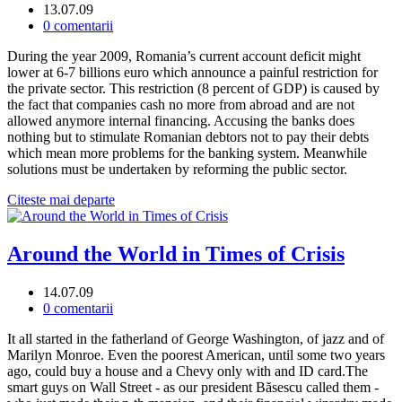
13.07.09
0 comentarii
During the year 2009, Romania’s current account deficit might
lower at 6-7 billions euro which announce a painful restriction for
the private sector. This restriction (8 percent of GDP) is caused by
the fact that companies cash no more from abroad and are not
allowed anymore internal financing. Accusing the banks does
nothing but to stimulate Romanian debtors not to pay their debts
which mean more problems for the banking system. Meanwhile
solutions must be undertaken by reforming the public sector.
Citeste mai departe
Around the World in Times of Crisis
14.07.09
0 comentarii
It all started in the fatherland of George Washington, of jazz and of
Marilyn Monroe. Even the poorest American, until some two years
ago, could buy a house and a Chevy only with and ID card.The
smart guys on Wall Street - as our president Băsescu called them -