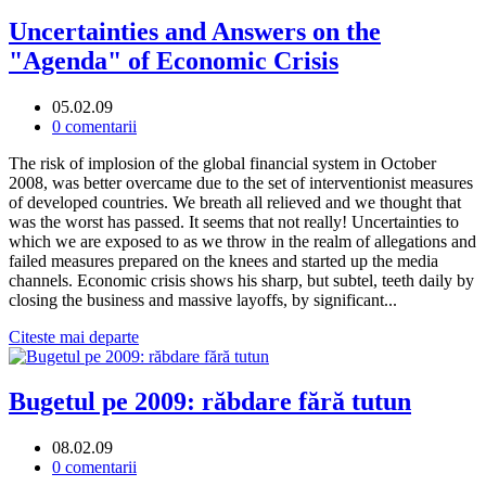
Uncertainties and Answers on the
"Agenda" of Economic Crisis
05.02.09
0 comentarii
The risk of implosion of the global financial system in October
2008, was better overcame due to the set of interventionist measures
of developed countries. We breath all relieved and we thought that
was the worst has passed. It seems that not really! Uncertainties to
which we are exposed to as we throw in the realm of allegations and
failed measures prepared on the knees and started up the media
channels. Economic crisis shows his sharp, but subtel, teeth daily by
closing the business and massive layoffs, by significant...
Citeste mai departe
Bugetul pe 2009: răbdare fără tutun
08.02.09
0 comentarii