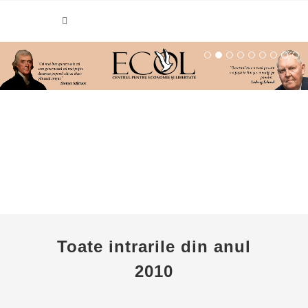
Toate intrarile din anul
2010