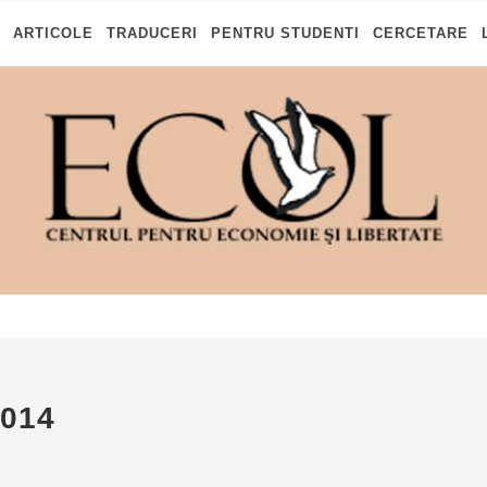
ARTICOLE
TRADUCERI
PENTRU STUDENTI
CERCETARE
2014