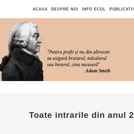
ACASA
DESPRE NOI
INFO ECOL
PUBLICATII
Toate intrarile din anul 