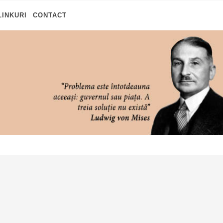
LINKURI
CONTACT