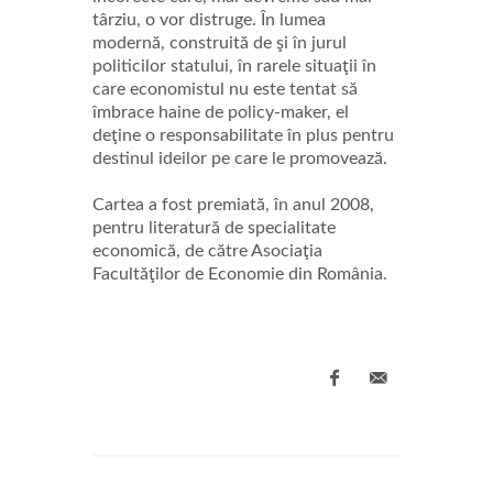
târziu, o vor distruge. În lumea
modernă, construită de şi în jurul
politicilor statului, în rarele situaţii în
care economistul nu este tentat să
îmbrace haine de policy-maker, el
deţine o responsabilitate în plus pentru
destinul ideilor pe care le promovează.
Cartea a fost premiată, în anul 2008,
pentru literatură de specialitate
economică, de către Asociaţia
Facultăţilor de Economie din România.