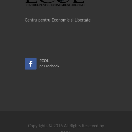
Centru pentru Economie si Libertate
ECOL
pe Facebook
Copyrights © 2016 All Rights Reserved by