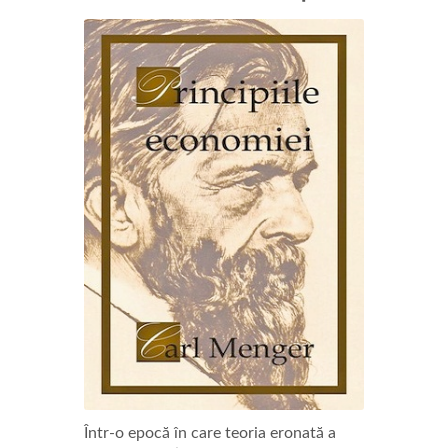
Într-o epocă în care teoria eronată a