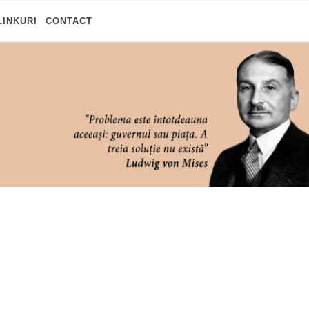
LINKURI
CONTACT