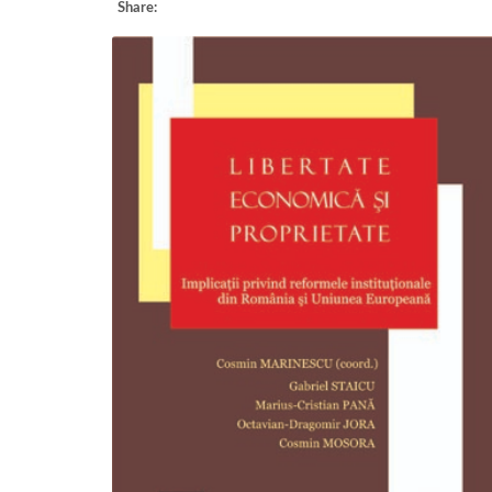
Share: