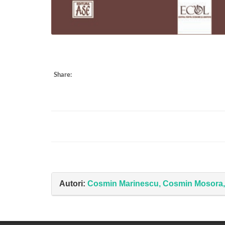
Share:
Autori:
Cosmin Marinescu, Cosmin Mosora, G