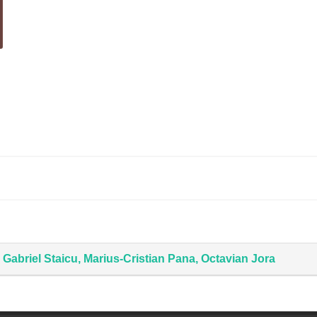
abriel Staicu, Marius-Cristian Pana, Octavian Jora