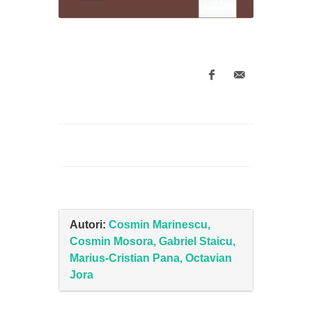
Autori:
Cosmin Marinescu,
Cosmin Mosora, Gabriel Staicu,
Marius-Cristian Pana, Octavian
Jora