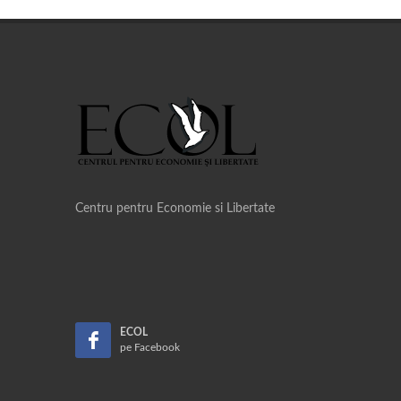
Centru pentru Economie si Libertate
ECOL
pe Facebook