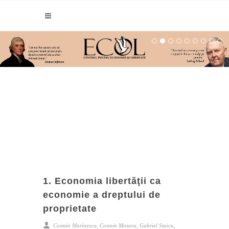
1. Economia libertăţii ca
economie a dreptului de
proprietate
Cosmin Marinescu, Cosmin Mosora, Gabriel Staicu,