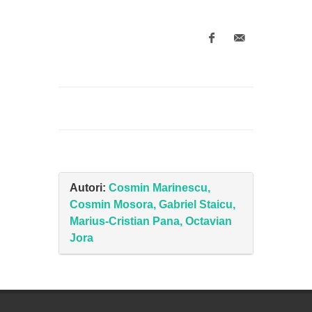
Autori:
Cosmin Marinescu,
Cosmin Mosora, Gabriel Staicu,
Marius-Cristian Pana, Octavian
Jora