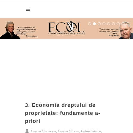
3. Economia dreptului de
proprietate: fundamente a-
priori
Cosmin Marinescu, Cosmin Mosora, Gabriel Staicu,