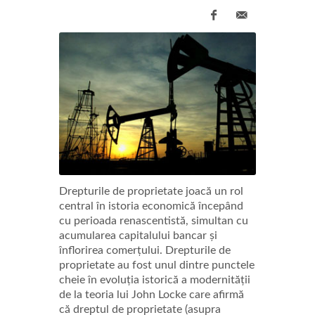
Drepturile de proprietate joacă un rol
central în istoria economică începând
cu perioada renascentistă, simultan cu
acumularea capitalului bancar și
înflorirea comerțului. Drepturile de
proprietate au fost unul dintre punctele
cheie în evoluția istorică a modernității
de la teoria lui John Locke care afirmă
că dreptul de proprietate (asupra