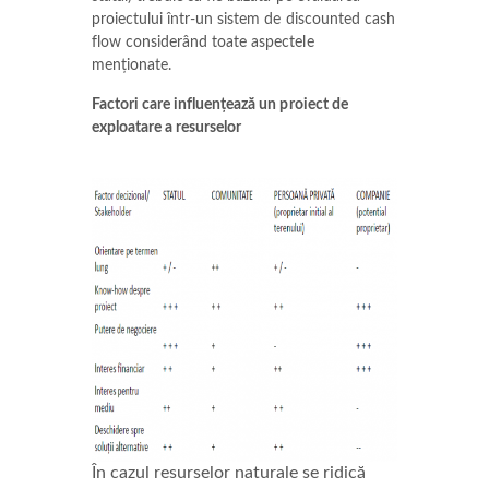
proiectului într-un sistem de discounted cash
flow considerând toate aspectele
menționate.
Factori care influențează un proiect de
exploatare a resurselor
În cazul resurselor naturale se ridică