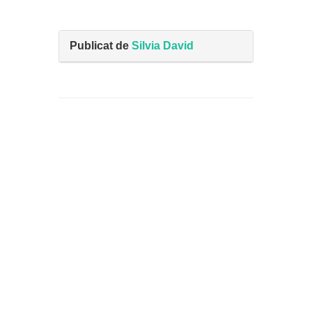
Publicat de
Silvia David