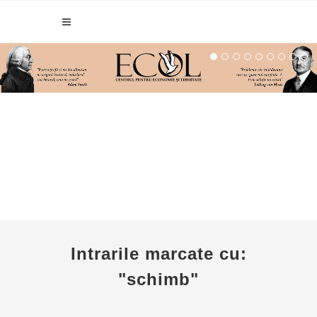
Intrarile marcate cu:
"schimb"