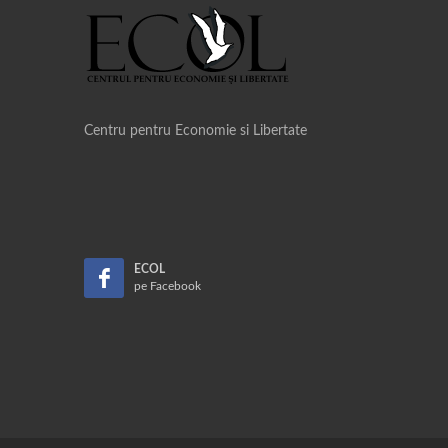
Centru pentru Economie si Libertate
ECOL
pe Facebook