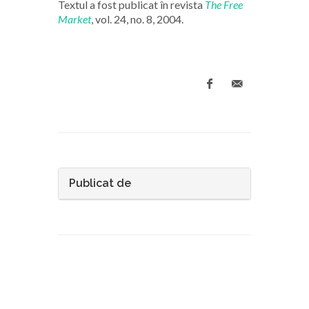
Textul a fost publicat în revista
The Free
Market
, vol. 24, no. 8, 2004.
Publicat de