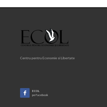
Centru pentru Economie si Libertate
ECOL
pe Facebook