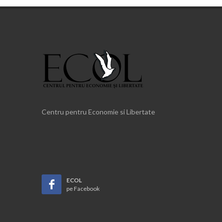
Centru pentru Economie si Libertate
ECOL
pe Facebook