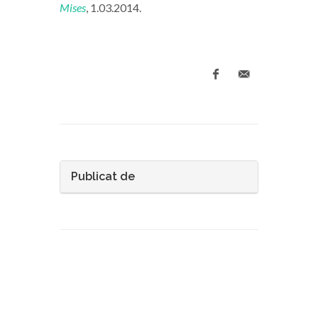
Mises
, 1.03.2014.
Publicat de